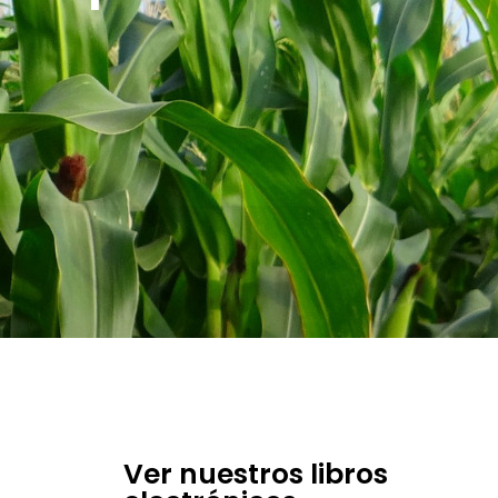
Ver nuestros libros