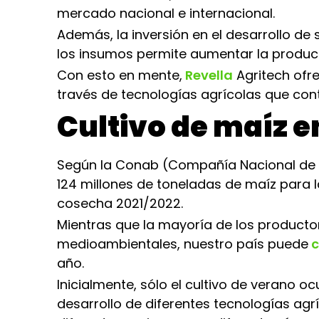
mercado nacional e internacional.
Además, la inversión en el desarrollo de
los insumos permite aumentar la product
Con esto en mente,
Revella
Agritech ofre
través de tecnologías agrícolas que contr
Cultivo de maíz e
Según la Conab (Compañía Nacional de A
124 millones de toneladas de maíz para
cosecha 2021/2022.
Mientras que la mayoría de los producto
medioambientales, nuestro país puede
c
año.
Inicialmente, sólo el cultivo de verano 
desarrollo de diferentes tecnologías agrí