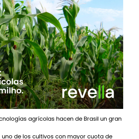
ecnologías agrícolas hacen de Brasil un gran
 uno de los cultivos con mayor cuota de