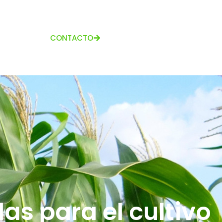
CONTACTO
las para el cultivo