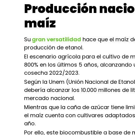
Producción nacio
maíz
Su
gran versatilidad
hace que el maíz d
producción de etanol.
El escenario agrícola para el cultivo de 
800% en los últimos 5 años, alcanzando u
cosecha 2022/2023.
Según la Unem (Unión Nacional de Etanol
debería alcanzar los 10.000 millones de 
mercado nacional.
Mientras que la caña de azúcar tiene lim
el maíz cuenta con cultivares adaptados
año.
Por ello, este biocombustible a base de 