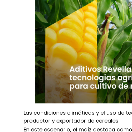
Las condiciones climáticas y el uso de t
productor y exportador de cereales
En este escenario, el maíz destaca como