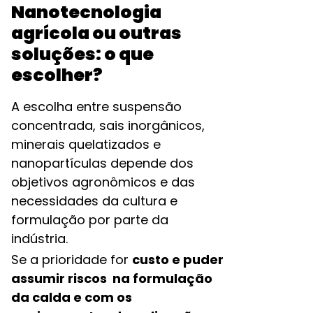
Nanotecnologia
agrícola ou outras
soluções: o que
escolher?
A escolha entre suspensão
concentrada, sais inorgânicos,
minerais quelatizados e
nanopartículas depende dos
objetivos agronômicos e das
necessidades da cultura e
formulação por parte da
indústria.
Se a prioridade for
custo e puder
assumir riscos na formulação
da calda e com os