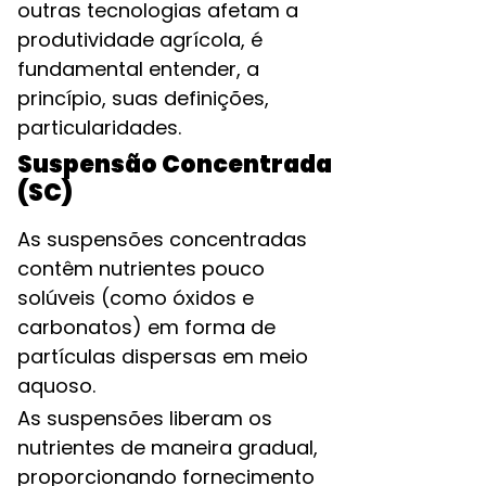
outras tecnologias afetam a
produtividade agrícola, é
fundamental entender, a
princípio, suas definições,
particularidades.
Suspensão Concentrada
(SC)
As suspensões concentradas
contêm nutrientes pouco
solúveis (como óxidos e
carbonatos) em forma de
partículas dispersas em meio
aquoso.
As suspensões liberam os
nutrientes de maneira gradual,
proporcionando fornecimento