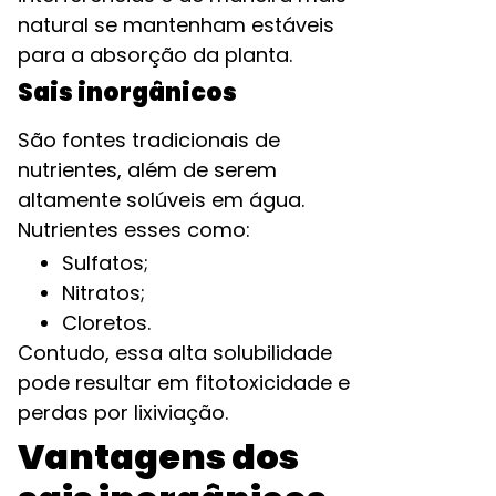
natural se mantenham estáveis
para a absorção da planta.
Sais inorgânicos
São fontes tradicionais de
nutrientes, além de serem
altamente solúveis em água.
Nutrientes esses como:
Sulfatos;
Nitratos;
Cloretos.
Contudo, essa alta solubilidade
pode resultar em fitotoxicidade e
perdas por lixiviação.
Vantagens dos