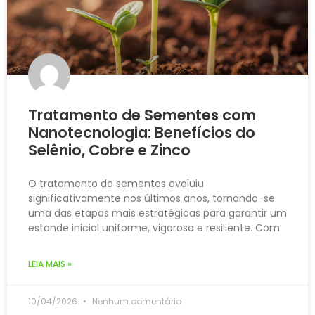
Tratamento de Sementes com
Nanotecnologia: Benefícios do
Selênio, Cobre e Zinco
O tratamento de sementes evoluiu
significativamente nos últimos anos, tornando-se
uma das etapas mais estratégicas para garantir um
estande inicial uniforme, vigoroso e resiliente. Com
LEIA MAIS »
10/04/2026
Nenhum comentário