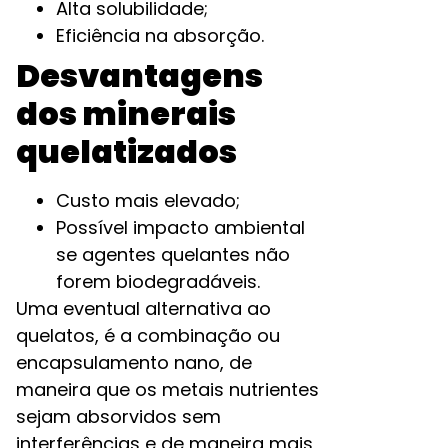
Alta solubilidade;
Eficiência na absorção.
Desvantagens
dos minerais
quelatizados
Custo mais elevado;
Possível impacto ambiental
se agentes quelantes não
forem biodegradáveis.
Uma eventual alternativa ao
quelatos, é a combinação ou
encapsulamento nano, de
maneira que os metais nutrientes
sejam absorvidos sem
interferências e de maneira mais