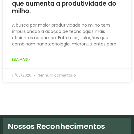
que aumenta a produtividade do
milho.
A busca por maior produtividade no milho tem
impulsionado a adoção de tecnologias mais
eficientes no campo. Entre elas, soluções que
combinam nanotecnologia, micronutrientes para
LEIA MAIS »
11/03/2026
Nenhum comentário
Nossos Reconhecimentos