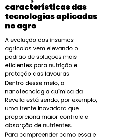
características das
tecnologias aplicadas
no agro
A evolução dos insumos
agrícolas vem elevando o
padrão de soluções mais
eficientes para nutrição e
proteção das lavouras.
Dentro desse meio, a
nanotecnologia química da
Revella está sendo, por exemplo,
uma frente inovadora que
proporciona maior controle e
absorção de nutrientes.
Para compreender como essa e