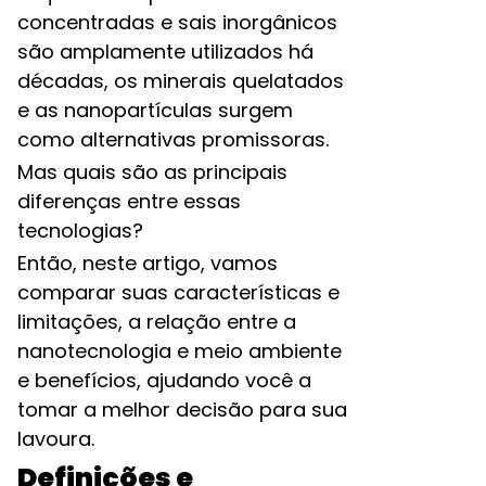
concentradas e sais inorgânicos
são amplamente utilizados há
décadas, os minerais quelatados
e as nanopartículas surgem
como alternativas promissoras.
Mas quais são as principais
diferenças entre essas
tecnologias?
Então, neste artigo, vamos
comparar suas características e
limitações, a relação entre a
nanotecnologia e meio ambiente
e benefícios, ajudando você a
tomar a melhor decisão para sua
lavoura.
Definições e