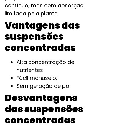
contínuo, mas com absorção
limitada pela planta.
Vantagens das
suspensões
concentradas
Alta concentração de
nutrientes
Fácil manuseio;
Sem geração de pó.
Desvantagens
das suspensões
concentradas