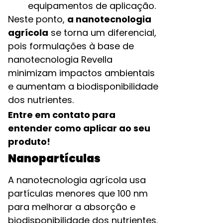
equipamentos de aplicação.
Neste ponto,
a nanotecnologia
agrícola
se torna um diferencial,
pois formulações à base de
nanotecnologia Revella
minimizam impactos ambientais
e aumentam a biodisponibilidade
dos nutrientes.
Entre em contato para
entender como aplicar ao seu
produto!
Nanopartículas
A nanotecnologia agrícola usa
partículas menores que 100 nm
para melhorar a absorção e
biodisponibilidade dos nutrientes.