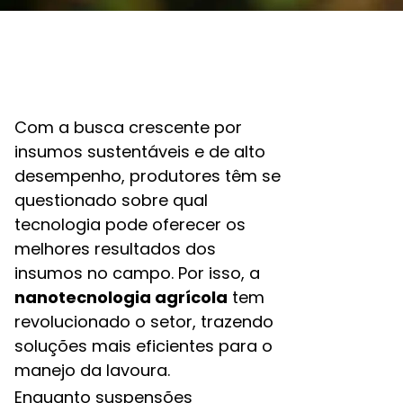
Com a busca crescente por
insumos sustentáveis e de alto
desempenho, produtores têm se
questionado sobre qual
tecnologia pode oferecer os
melhores resultados dos
insumos no campo. Por isso, a
nanotecnologia agrícola
tem
revolucionado o setor, trazendo
soluções mais eficientes para o
manejo da lavoura.
Enquanto suspensões