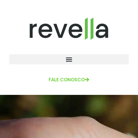
FALE CONOSCO