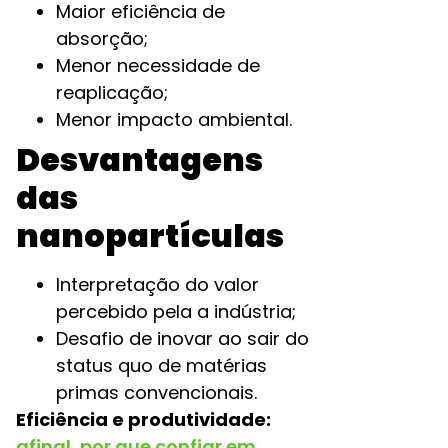
Maior eficiência de
absorção;
Menor necessidade de
reaplicação;
Menor impacto ambiental.
Desvantagens
das
nanopartículas
Interpretação do valor
percebido pela a indústria;
Desafio de inovar ao sair do
status quo de matérias
primas convencionais.
Eficiência e produtividade:
afinal, por que confiar em