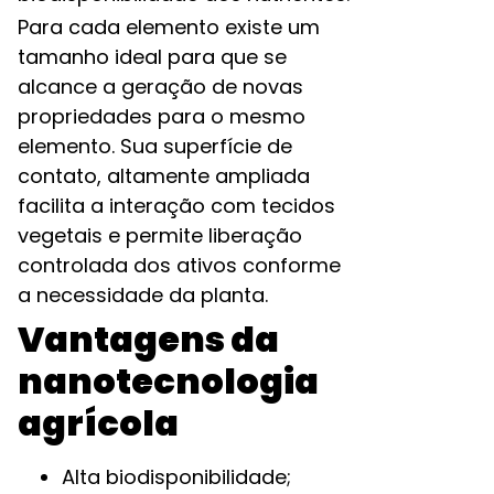
Para cada elemento existe um
tamanho ideal para que se
alcance a geração de novas
propriedades para o mesmo
elemento. Sua superfície de
contato, altamente ampliada
facilita a interação com tecidos
vegetais e permite liberação
controlada dos ativos conforme
a necessidade da planta.
Vantagens da
nanotecnologia
agrícola
Alta biodisponibilidade;