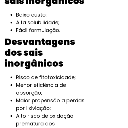
sais inorgânicos
Baixo custo;
Alta solubilidade;
Fácil formulação.
Desvantagens
dos sais
inorgânicos
Risco de fitotoxicidade;
Menor eficiência de
absorção;
Maior propensão a perdas
por lixiviação;
Alto risco de oxidação
prematura dos