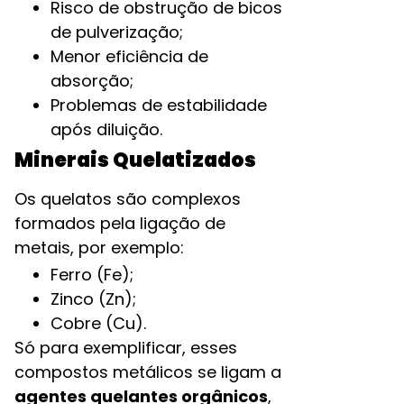
Risco de obstrução de bicos
de pulverização;
Menor eficiência de
absorção;
Problemas de estabilidade
após diluição.
Minerais Quelatizados
Os quelatos são complexos
formados pela ligação de
metais, por exemplo:
Ferro (Fe);
Zinco (Zn);
Cobre (Cu).
Só para exemplificar, esses
compostos metálicos se ligam a
agentes quelantes orgânicos
,