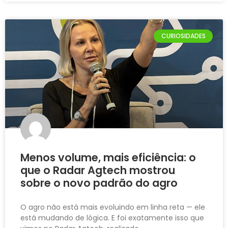
CURIOSIDADES​
Menos volume, mais eficiência: o
que o Radar Agtech mostrou
sobre o novo padrão do agro
O agro não está mais evoluindo em linha reta — ele
está mudando de lógica. E foi exatamente isso que