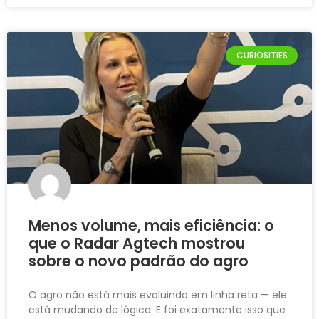
CURIOSITIES
Menos volume, mais eficiência: o
que o Radar Agtech mostrou
sobre o novo padrão do agro
O agro não está mais evoluindo em linha reta — ele
está mudando de lógica. E foi exatamente isso que