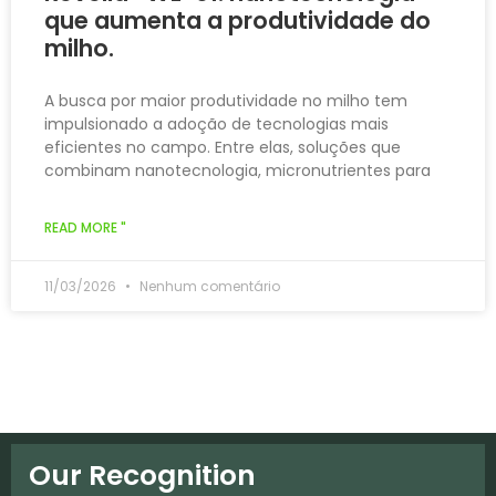
que aumenta a produtividade do
milho.
A busca por maior produtividade no milho tem
impulsionado a adoção de tecnologias mais
eficientes no campo. Entre elas, soluções que
combinam nanotecnologia, micronutrientes para
READ MORE "
11/03/2026
Nenhum comentário
Our Recognition