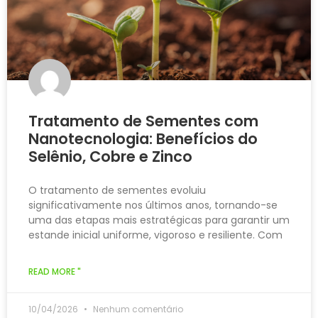
Tratamento de Sementes com
Nanotecnologia: Benefícios do
Selênio, Cobre e Zinco
O tratamento de sementes evoluiu
significativamente nos últimos anos, tornando-se
uma das etapas mais estratégicas para garantir um
estande inicial uniforme, vigoroso e resiliente. Com
READ MORE "
10/04/2026
Nenhum comentário