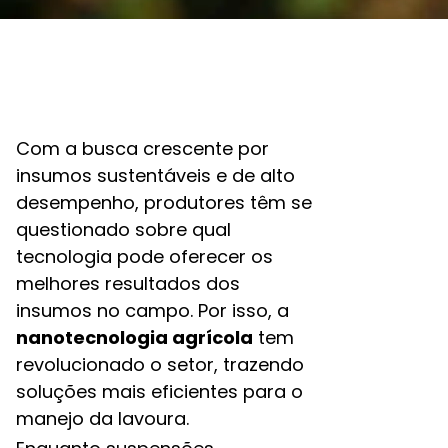
Com a busca crescente por
insumos sustentáveis e de alto
desempenho, produtores têm se
questionado sobre qual
tecnologia pode oferecer os
melhores resultados dos
insumos no campo. Por isso, a
nanotecnologia agrícola
tem
revolucionado o setor, trazendo
soluções mais eficientes para o
manejo da lavoura.