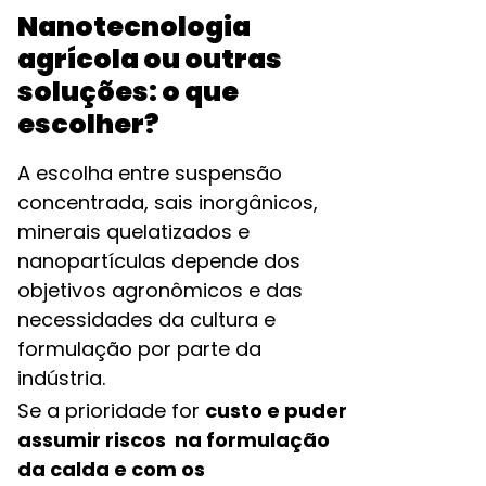
Nanotecnologia
agrícola ou outras
soluções: o que
escolher?
A escolha entre suspensão
concentrada, sais inorgânicos,
minerais quelatizados e
nanopartículas depende dos
objetivos agronômicos e das
necessidades da cultura e
formulação por parte da
indústria.
Se a prioridade for
custo e puder
assumir riscos na formulação
da calda e com os