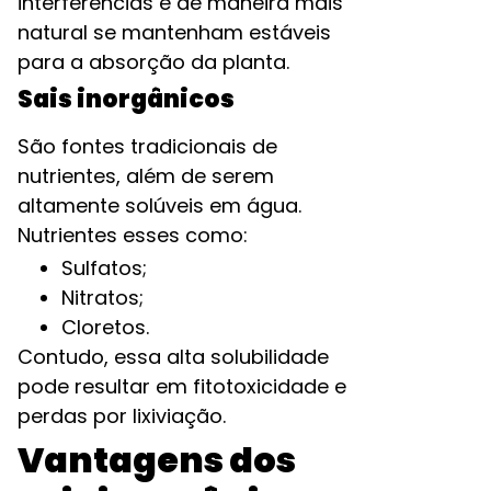
interferências e de maneira mais
natural se mantenham estáveis
para a absorção da planta.
Sais inorgânicos
São fontes tradicionais de
nutrientes, além de serem
altamente solúveis em água.
Nutrientes esses como:
Sulfatos;
Nitratos;
Cloretos.
Contudo, essa alta solubilidade
pode resultar em fitotoxicidade e
perdas por lixiviação.
Vantagens dos