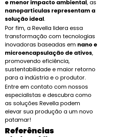
e menor impacto ambiental
, as
nanopartículas representam a
solução ideal
.
Por fim, a Revella lidera essa
transformação com tecnologias
inovadoras baseadas em
nano e
microencapsulação de ativos
,
promovendo eficiência,
sustentabilidade e maior retorno
para a indústria e o produtor.
Entre em contato com nossos
especialistas e descubra como
as soluções Revella podem
elevar sua produção a um novo
patamar!
Referências