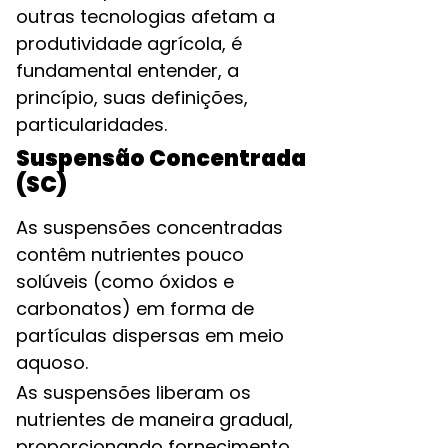
outras tecnologias afetam a
produtividade agrícola, é
fundamental entender, a
princípio, suas definições,
particularidades.
Suspensão Concentrada
(SC)
As suspensões concentradas
contêm nutrientes pouco
solúveis (como óxidos e
carbonatos) em forma de
partículas dispersas em meio
aquoso.
As suspensões liberam os
nutrientes de maneira gradual,
proporcionando fornecimento