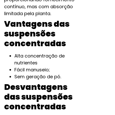
contínuo, mas com absorção
limitada pela planta.
Vantagens das
suspensões
concentradas
Alta concentração de
nutrientes
Fácil manuseio;
Sem geração de pó.
Desvantagens
das suspensões
concentradas