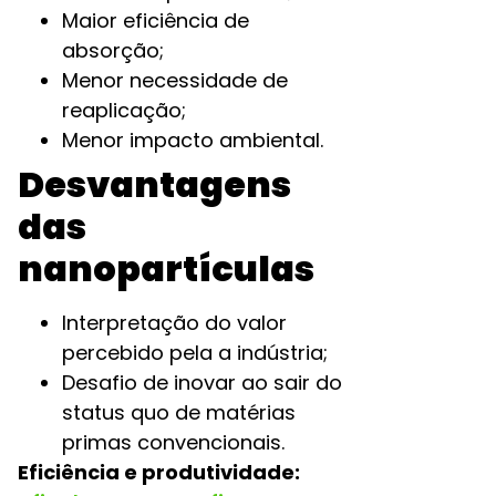
Maior eficiência de
absorção;
Menor necessidade de
reaplicação;
Menor impacto ambiental.
Desvantagens
das
nanopartículas
Interpretação do valor
percebido pela a indústria;
Desafio de inovar ao sair do
status quo de matérias
primas convencionais.
Eficiência e produtividade: