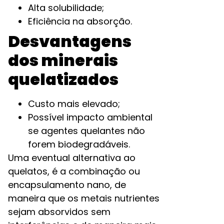
Alta solubilidade;
Eficiência na absorção.
Desvantagens
dos minerais
quelatizados
Custo mais elevado;
Possível impacto ambiental
se agentes quelantes não
forem biodegradáveis.
Uma eventual alternativa ao
quelatos, é a combinação ou
encapsulamento nano, de
maneira que os metais nutrientes
sejam absorvidos sem