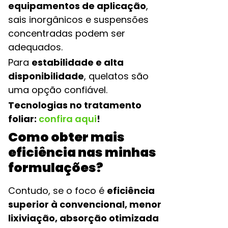
equipamentos de aplicação
,
sais inorgânicos e suspensões
concentradas podem ser
adequados.
Para
estabilidade e alta
disponibilidade
, quelatos são
uma opção confiável.
Tecnologias no tratamento
foliar:
confira aqui
!
Como obter mais
eficiência nas minhas
formulações?
Contudo, se o foco é
eficiência
superior à convencional, menor
lixiviação, absorção otimizada