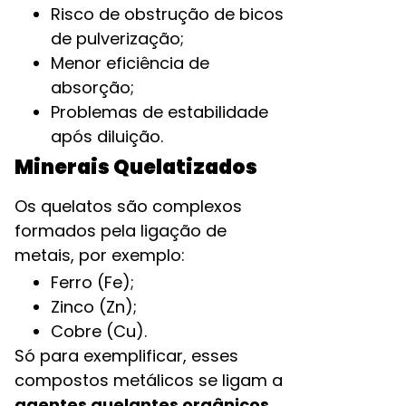
Risco de obstrução de bicos
de pulverização;
Menor eficiência de
absorção;
Problemas de estabilidade
após diluição.
Minerais Quelatizados
Os quelatos são complexos
formados pela ligação de
metais, por exemplo:
Ferro (Fe);
Zinco (Zn);
Cobre (Cu).
Só para exemplificar, esses
compostos metálicos se ligam a
agentes quelantes orgânicos
,