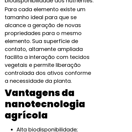
biodisponibilidade dos nutrientes.
Para cada elemento existe um
tamanho ideal para que se
alcance a geração de novas
propriedades para o mesmo
elemento. Sua superfície de
contato, altamente ampliada
facilita a interação com tecidos
vegetais e permite liberação
controlada dos ativos conforme
a necessidade da planta.
Vantagens da
nanotecnologia
agrícola
Alta biodisponibilidade;