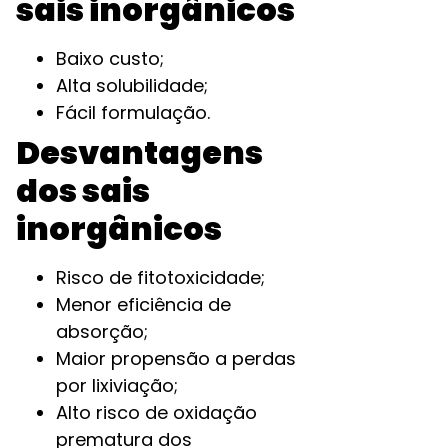
sais inorgânicos
Baixo custo;
Alta solubilidade;
Fácil formulação.
Desvantagens
dos sais
inorgânicos
Risco de fitotoxicidade;
Menor eficiência de
absorção;
Maior propensão a perdas
por lixiviação;
Alto risco de oxidação
prematura dos