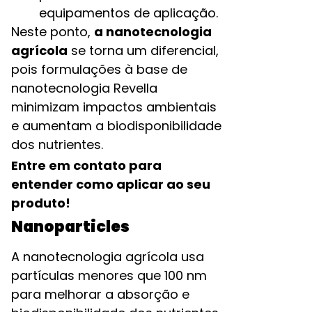
equipamentos de aplicação.
Neste ponto,
a nanotecnologia
agrícola
se torna um diferencial,
pois formulações à base de
nanotecnologia Revella
minimizam impactos ambientais
e aumentam a biodisponibilidade
dos nutrientes.
Entre em contato para
entender como aplicar ao seu
produto!
Nanoparticles
A nanotecnologia agrícola usa
partículas menores que 100 nm
para melhorar a absorção e