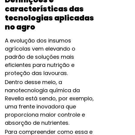
características das
tecnologias aplicadas
no agro
A evolução dos insumos
agrícolas vem elevando o
padrão de soluções mais
eficientes para nutrição e
proteção das lavouras.
Dentro desse meio, a
nanotecnologia química da
Revella está sendo, por exemplo,
uma frente inovadora que
proporciona maior controle e
absorção de nutrientes.
Para compreender como essa e