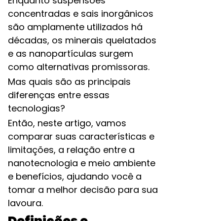
Enquanto suspensões
concentradas e sais inorgânicos
são amplamente utilizados há
décadas, os minerais quelatados
e as nanopartículas surgem
como alternativas promissoras.
Mas quais são as principais
diferenças entre essas
tecnologias?
Então, neste artigo, vamos
comparar suas características e
limitações, a relação entre a
nanotecnologia e meio ambiente
e benefícios, ajudando você a
tomar a melhor decisão para sua
lavoura.
Definições e