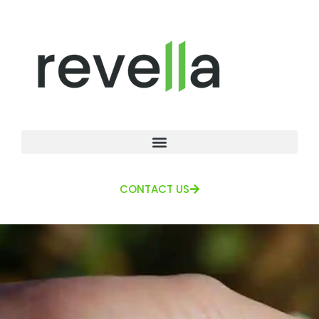
CONTACT US