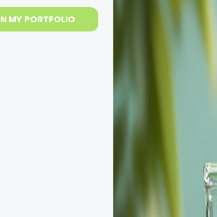
IN MY PORTFOLIO