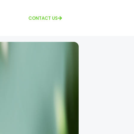
CONTACT US