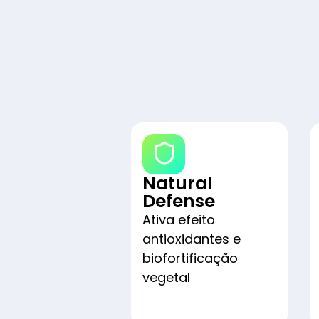
Natural
Defense
Ativa efeito
antioxidantes e
biofortificação
vegetal