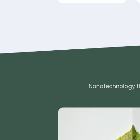
Nanotechnology t