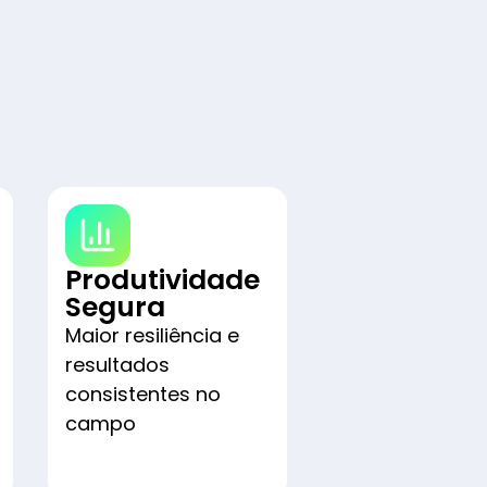
Produtividade
Segura
Maior resiliência e
resultados
consistentes no
campo