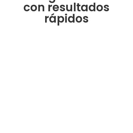
con resultados
rápidos