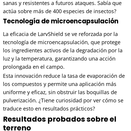
sanas y resistentes a futuros ataques. Sabía que
actúa sobre más de 400 especies de insectos?
Tecnología de microencapsulación
La eficacia de LarvShield se ve reforzada por la
tecnología de microencapsulación, que protege
los ingredientes activos de la degradación por la
luz y la temperatura, garantizando una acción
prolongada en el campo.
Esta innovación reduce la tasa de evaporación de
los compuestos y permite una aplicación más
uniforme y eficaz, sin obstruir las boquillas de
pulverización. ¿Tiene curiosidad por ver cómo se
traduce esto en resultados prácticos?
Resultados probados sobre el
terreno