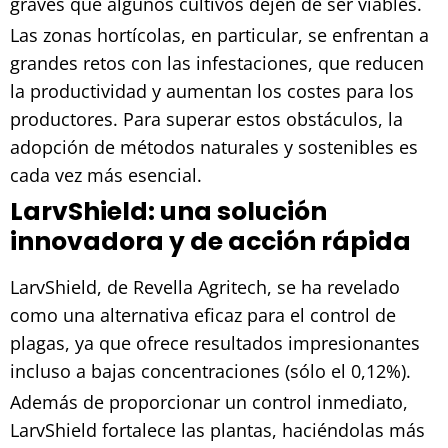
graves que algunos cultivos dejen de ser viables.
Las zonas hortícolas, en particular, se enfrentan a
grandes retos con las infestaciones, que reducen
la productividad y aumentan los costes para los
productores. Para superar estos obstáculos, la
adopción de métodos naturales y sostenibles es
cada vez más esencial.
LarvShield: una solución
innovadora y de acción rápida
LarvShield, de Revella Agritech, se ha revelado
como una alternativa eficaz para el control de
plagas, ya que ofrece resultados impresionantes
incluso a bajas concentraciones (sólo el 0,12%).
Además de proporcionar un control inmediato,
LarvShield fortalece las plantas, haciéndolas más