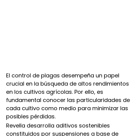
El control de plagas desempeña un papel
crucial en la búsqueda de altos rendimientos
en los cultivos agrícolas. Por ello, es
fundamental conocer las particularidades de
cada cultivo como medio para minimizar las
posibles pérdidas.
Revella desarrolla aditivos sostenibles
constituidos por suspensiones a base de