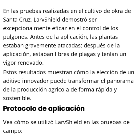
En las pruebas realizadas en el cultivo de okra de
Santa Cruz, LarvShield demostró ser
excepcionalmente eficaz en el control de los
pulgones. Antes de la aplicación, las plantas
estaban gravemente atacadas; después de la
aplicación, estaban libres de plagas y tenían un
vigor renovado.
Estos resultados muestran cómo la elección de un
aditivo innovador puede transformar el panorama
de la producción agrícola de forma rápida y
sostenible.
Protocolo de aplicación
Vea cómo se utilizó LarvShield en las pruebas de
campo: