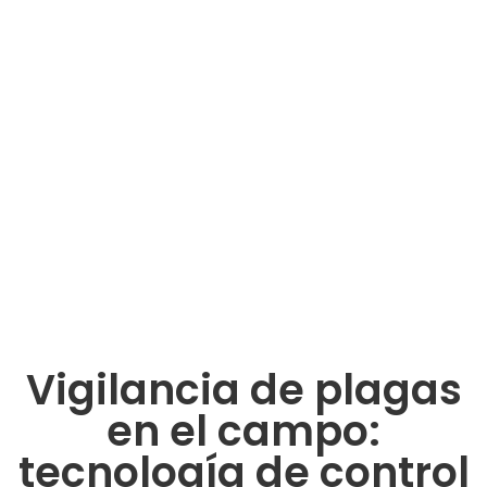
Vigilancia de plagas
en el campo:
tecnología de control