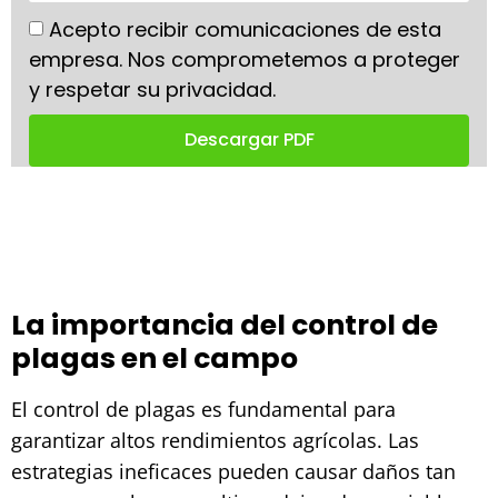
Acepto recibir comunicaciones de esta
empresa. Nos comprometemos a proteger
y respetar su privacidad.
Descargar PDF
La importancia del control de
plagas en el campo
El control de plagas es fundamental para
garantizar altos rendimientos agrícolas. Las
estrategias ineficaces pueden causar daños tan