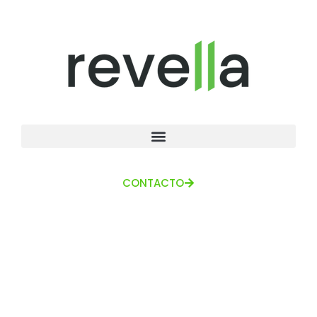
CONTACTO