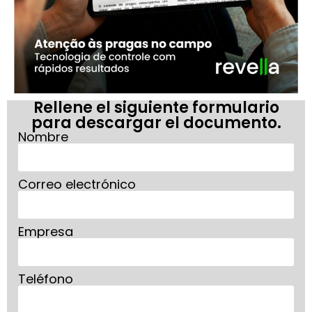
Rellene el siguiente formulario
para descargar el documento.
Nombre
Correo electrónico
Empresa
Teléfono