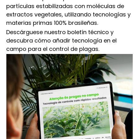
partículas estabilizadas con moléculas de
extractos vegetales, utilizando tecnologías y
materias primas 100% brasileñas.
Descárguese nuestro boletín técnico y
descubra cómo añadir tecnología en el
campo para el control de plagas.