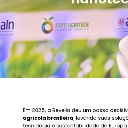
Em 2025, a Revella deu um passo decisi
agrícola brasileira
, levando suas solu
tecnologia e sustentabilidade da Europa.