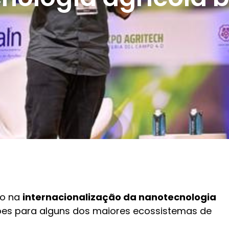
vo na
internacionalização da nanotecnologia
ções para alguns dos maiores ecossistemas de