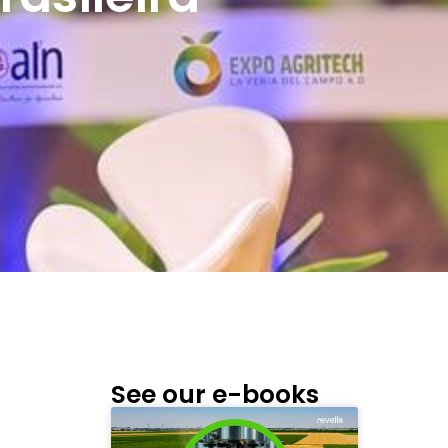
See our e-books