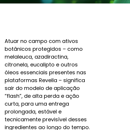
Atuar no campo com ativos
botânicos protegidos – como
melaleuca, azadiractina,
citronela, eucalipto e outros
óleos essenciais presentes nas
plataformas Revella – significa
sair do modelo de aplicação
“flash”, de alta perda e ação
curta, para uma entrega
prolongada, estável e
tecnicamente previsível desses
ingredientes ao longo do tempo.