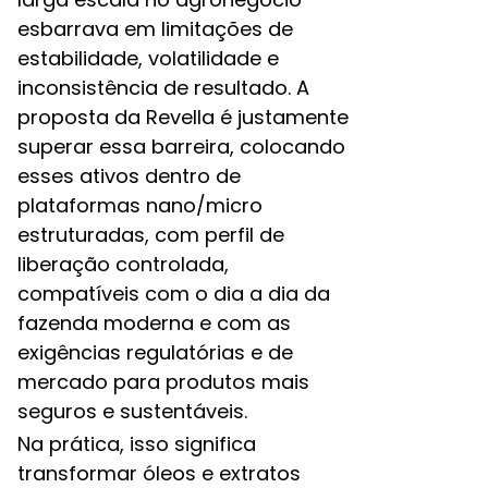
esbarrava em limitações de
estabilidade, volatilidade e
inconsistência de resultado. A
proposta da Revella é justamente
superar essa barreira, colocando
esses ativos dentro de
plataformas nano/micro
estruturadas, com perfil de
liberação controlada,
compatíveis com o dia a dia da
fazenda moderna e com as
exigências regulatórias e de
mercado para produtos mais
seguros e sustentáveis.​
Na prática, isso significa
transformar óleos e extratos