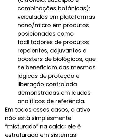
combinações botânicas):
veiculados em plataformas
nano/micro em produtos
posicionados como
facilitadores de produtos
repelentes, adjuvantes e
boosters de biológicos, que
se beneficiam das mesmas
lógicas de proteção e
liberação controlada
demonstradas em laudos
analíticos de referência.​
Em todos esses casos, o ativo
não está simplesmente
“misturado” na calda; ele é
estruturado em sistemas