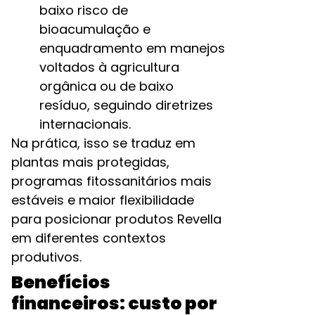
baixo risco de
bioacumulação e
enquadramento em manejos
voltados à agricultura
orgânica ou de baixo
resíduo, seguindo diretrizes
internacionais.​
Na prática, isso se traduz em
plantas mais protegidas,
programas fitossanitários mais
estáveis e maior flexibilidade
para posicionar produtos Revella
em diferentes contextos
produtivos.
Benefícios
financeiros: custo por