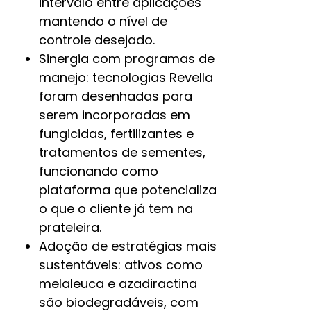
intervalo entre aplicações
mantendo o nível de
controle desejado.​
Sinergia com programas de
manejo: tecnologias Revella
foram desenhadas para
serem incorporadas em
fungicidas, fertilizantes e
tratamentos de sementes,
funcionando como
plataforma que potencializa
o que o cliente já tem na
prateleira.​
Adoção de estratégias mais
sustentáveis: ativos como
melaleuca e azadiractina
são biodegradáveis, com