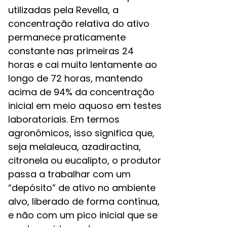
utilizadas pela Revella, a
concentração relativa do ativo
permanece praticamente
constante nas primeiras 24
horas e cai muito lentamente ao
longo de 72 horas, mantendo
acima de 94% da concentração
inicial em meio aquoso em testes
laboratoriais. Em termos
agronômicos, isso significa que,
seja melaleuca, azadiractina,
citronela ou eucalipto, o produtor
passa a trabalhar com um
“depósito” de ativo no ambiente
alvo, liberado de forma contínua,
e não com um pico inicial que se