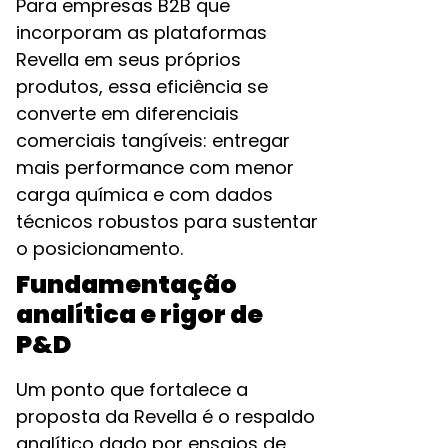
Para empresas B2B que
incorporam as plataformas
Revella em seus próprios
produtos, essa eficiência se
converte em diferenciais
comerciais tangíveis: entregar
mais performance com menor
carga química e com dados
técnicos robustos para sustentar
o posicionamento.
Fundamentação
analítica e rigor de
P&D
Um ponto que fortalece a
proposta da Revella é o respaldo
analítico dado por ensaios de