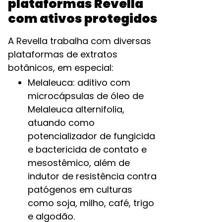
plataformas Revella
com ativos protegidos
A Revella trabalha com diversas
plataformas de extratos
botânicos, em especial:
Melaleuca: aditivo com
microcápsulas de óleo de
Melaleuca alternifolia,
atuando como
potencializador de fungicida
e bactericida de contato e
mesostêmico, além de
indutor de resistência contra
patógenos em culturas
como soja, milho, café, trigo
e algodão.​