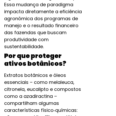
Essa mudança de paradigma
impacta diretamente a eficiência
agronômica dos programas de
manejo e o resultado financeiro
das fazendas que buscam
produtividade com
sustentabilidade.​
Por que proteger
ativos botânicos?
Extratos botânicos e óleos
essenciais – como melaleuca,
citronela, eucalipto e compostos
como a azadiractina –
compartilham algumas
características físico‑químicas: