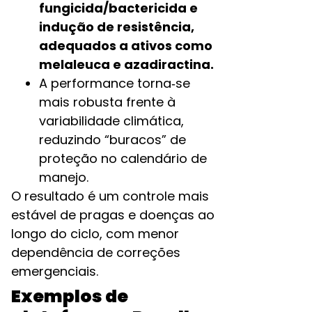
fungicida/bactericida e
indução de resistência,
adequados a ativos como
melaleuca e azadiractina.​
A performance torna‑se
mais robusta frente à
variabilidade climática,
reduzindo “buracos” de
proteção no calendário de
manejo.​
O resultado é um controle mais
estável de pragas e doenças ao
longo do ciclo, com menor
dependência de correções
emergenciais.
Exemplos de