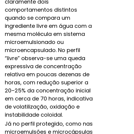
claramente dois
comportamentos distintos
quando se compara um
ingrediente livre em água com a
mesma molécula em sistema
microemulsionado ou
microencapsulado. No perfil
“livre” observa-se uma queda
expressiva de concentração
relativa em poucas dezenas de
horas, com redução superior a
20–25% da concentração inicial
em cerca de 70 horas, indicativa
de volatilização, oxidação e
instabilidade coloidal.​
Já no perfil protegido, como nas
microemulsões e microcápsulas