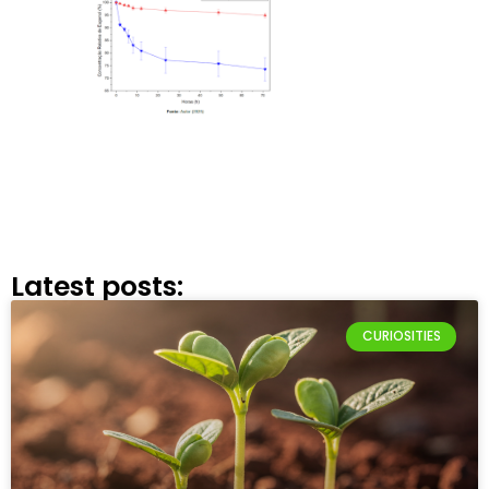
Latest posts:
CURIOSITIES