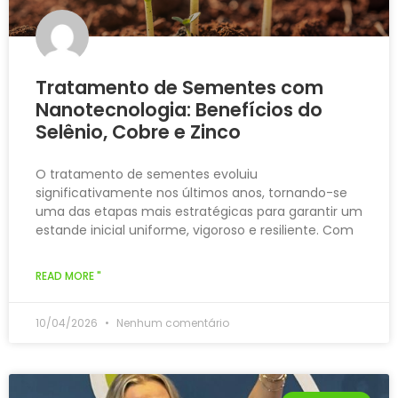
Tratamento de Sementes com
Nanotecnologia: Benefícios do
Selênio, Cobre e Zinco
O tratamento de sementes evoluiu
significativamente nos últimos anos, tornando-se
uma das etapas mais estratégicas para garantir um
estande inicial uniforme, vigoroso e resiliente. Com
READ MORE "
10/04/2026
Nenhum comentário