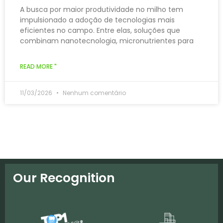
A busca por maior produtividade no milho tem
impulsionado a adoção de tecnologias mais
eficientes no campo. Entre elas, soluções que
combinam nanotecnologia, micronutrientes para
READ MORE "
11/03/2026
Nenhum comentário
Our Recognition