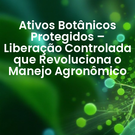
Ativos Botânicos
Protegidos –
Liberação Controlada
que Revoluciona o
Manejo Agronômico