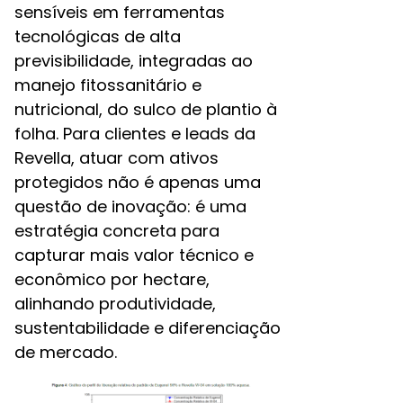
sensíveis em ferramentas
tecnológicas de alta
previsibilidade, integradas ao
manejo fitossanitário e
nutricional, do sulco de plantio à
folha. Para clientes e leads da
Revella, atuar com ativos
protegidos não é apenas uma
questão de inovação: é uma
estratégia concreta para
capturar mais valor técnico e
econômico por hectare,
alinhando produtividade,
sustentabilidade e diferenciação
de mercado.