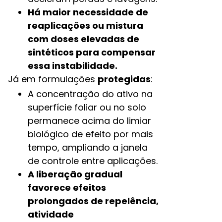
Há maior necessidade de
reaplicações ou mistura
com doses elevadas de
sintéticos para compensar
essa instabilidade.​
Já em formulações
protegidas
:
A concentração do ativo na
superfície foliar ou no solo
permanece acima do limiar
biológico de efeito por mais
tempo, ampliando a janela
de controle entre aplicações.​
A liberação gradual
favorece efeitos
prolongados de repelência,
atividade