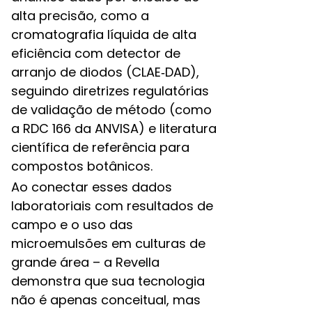
alta precisão, como a
cromatografia líquida de alta
eficiência com detector de
arranjo de diodos (CLAE‑DAD),
seguindo diretrizes regulatórias
de validação de método (como
a RDC 166 da ANVISA) e literatura
científica de referência para
compostos botânicos.
Ao conectar esses dados
laboratoriais com resultados de
campo e o uso das
microemulsões em culturas de
grande área – a Revella
demonstra que sua tecnologia
não é apenas conceitual, mas