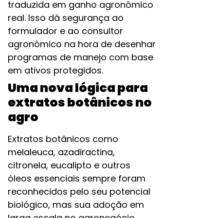
traduzida em ganho agronômico
real. Isso dá segurança ao
formulador e ao consultor
agronômico na hora de desenhar
programas de manejo com base
em ativos protegidos.​
Uma nova lógica para
extratos botânicos no
agro
Extratos botânicos como
melaleuca, azadiractina,
citronela, eucalipto e outros
óleos essenciais sempre foram
reconhecidos pelo seu potencial
biológico, mas sua adoção em
larga escala no agronegócio