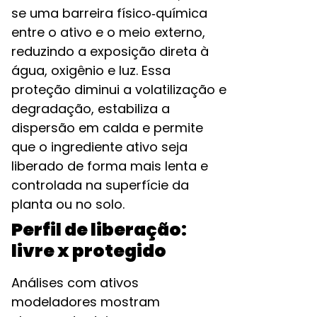
se uma barreira físico‑química
entre o ativo e o meio externo,
reduzindo a exposição direta à
água, oxigênio e luz. Essa
proteção diminui a volatilização e
degradação, estabiliza a
dispersão em calda e permite
que o ingrediente ativo seja
liberado de forma mais lenta e
controlada na superfície da
planta ou no solo.​
Perfil de liberação:
livre x protegido
Análises com ativos
modeladores mostram