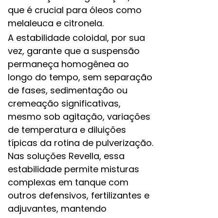
que é crucial para óleos como
melaleuca e citronela.​
A estabilidade coloidal, por sua
vez, garante que a suspensão
permaneça homogênea ao
longo do tempo, sem separação
de fases, sedimentação ou
cremeação significativas,
mesmo sob agitação, variações
de temperatura e diluições
típicas da rotina de pulverização.
Nas soluções Revella, essa
estabilidade permite misturas
complexas em tanque com
outros defensivos, fertilizantes e
adjuvantes, mantendo