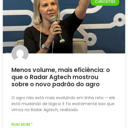
CURIOSITIES
Menos volume, mais eficiência: o
que o Radar Agtech mostrou
sobre o novo padrão do agro
O agro não está mais evoluindo em linha reta — ele
está mudando de lógica. E foi exatamente isso que
vimos no Radar Agtech, realizado
READ MORE "