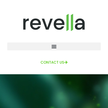
CONTACT US