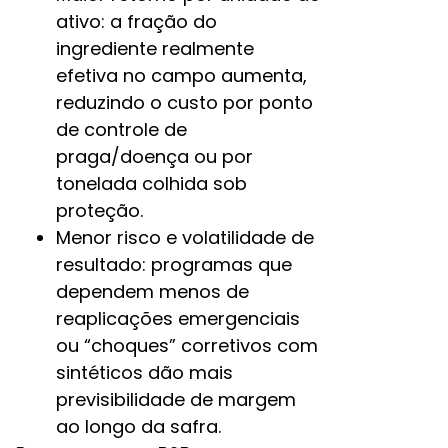
ativo: a fração do
ingrediente realmente
efetiva no campo aumenta,
reduzindo o custo por ponto
de controle de
praga/doença ou por
tonelada colhida sob
proteção.​
Menor risco e volatilidade de
resultado: programas que
dependem menos de
reaplicações emergenciais
ou “choques” corretivos com
sintéticos dão mais
previsibilidade de margem
ao longo da safra.​