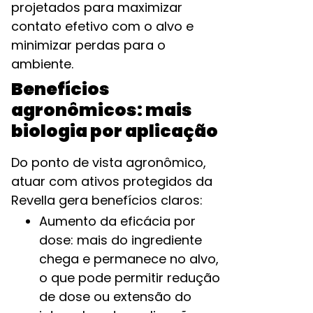
projetados para maximizar
contato efetivo com o alvo e
minimizar perdas para o
ambiente.
Benefícios
agronômicos: mais
biologia por aplicação
Do ponto de vista agronômico,
atuar com ativos protegidos da
Revella gera benefícios claros:
Aumento da eficácia por
dose: mais do ingrediente
chega e permanece no alvo,
o que pode permitir redução
de dose ou extensão do