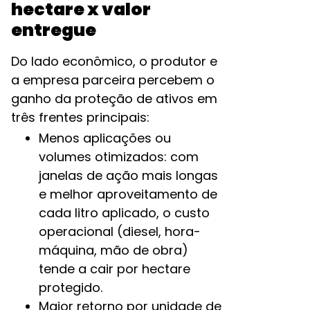
hectare x valor
entregue
Do lado econômico, o produtor e
a empresa parceira percebem o
ganho da proteção de ativos em
três frentes principais:
Menos aplicações ou
volumes otimizados: com
janelas de ação mais longas
e melhor aproveitamento de
cada litro aplicado, o custo
operacional (diesel, hora-
máquina, mão de obra)
tende a cair por hectare
protegido.​
Maior retorno por unidade de