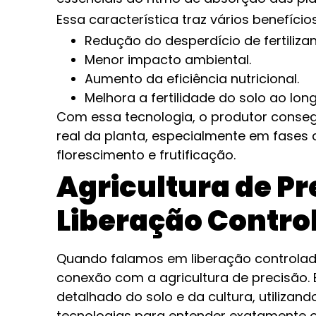
Essa característica traz vários benefícios
Redução do desperdício de fertilizan
Menor impacto ambiental.
Aumento da eficiência nutricional.
Melhora a fertilidade do solo ao lo
Com essa tecnologia, o produtor consegu
real da planta, especialmente em fases 
florescimento e frutificação.
Agricultura de Pr
Liberação Contro
Quando falamos em liberação controlad
conexão com a agricultura de precisão
detalhado do solo e da cultura, utilizand
tecnologias para entender exatamente 