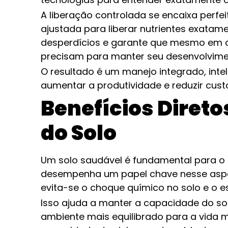
A liberação controlada se encaixa perfe
ajustada para liberar nutrientes exatame
desperdícios e garante que mesmo em c
precisam para manter seu desenvolvime
O resultado é um manejo integrado, intel
aumentar a produtividade e reduzir cust
Benefícios Direto
do Solo
Um solo saudável é fundamental para o s
desempenha um papel chave nesse aspec
evita-se o choque químico no solo e o 
Isso ajuda a manter a capacidade do so
ambiente mais equilibrado para a vida m