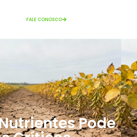
FALE CONOSCO
Nutrientes Pode