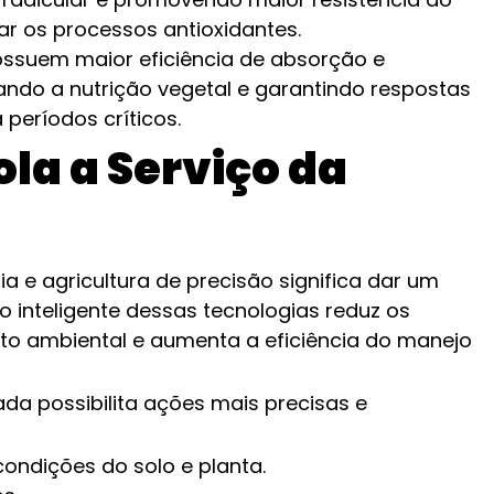
ar os processos antioxidantes.
ossuem maior eficiência de absorção e
ando a nutrição vegetal e garantindo respostas
 períodos críticos.
la a Serviço da
ia e agricultura de precisão significa dar um
o inteligente dessas tecnologias reduz os
acto ambiental e aumenta a eficiência do manejo
ada possibilita ações mais precisas e
ndições do solo e planta.